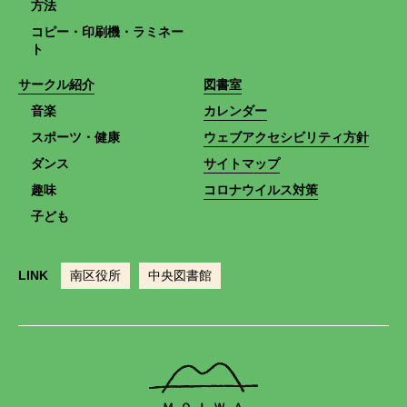
方法
コピー・印刷機・ラミネー
ト
サークル紹介
図書室
音楽
カレンダー
スポーツ・健康
ウェブアクセシビリティ方針
ダンス
サイトマップ
趣味
コロナウイルス対策
子ども
LINK
南区役所
中央図書館