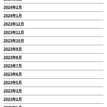
2024年2月
2024年1月
2023年12月
2023年11月
2023年10月
2023年9月
2023年8月
2023年7月
2023年6月
2023年5月
2023年3月
2023年2月