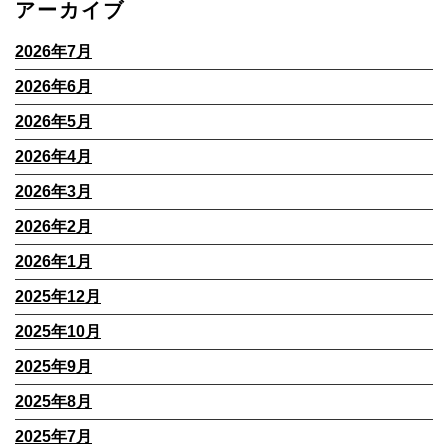
アーカイブ
2026年7月
2026年6月
2026年5月
2026年4月
2026年3月
2026年2月
2026年1月
2025年12月
2025年10月
2025年9月
2025年8月
2025年7月