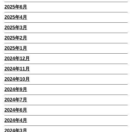
2025年6月
2025年4月
2025年3月
2025年2月
2025年1月
2024年12月
2024年11月
2024年10月
2024年9月
2024年7月
2024年6月
2024年4月
2024年3月