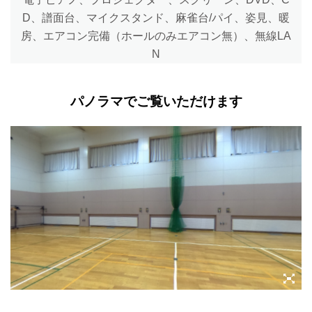
D、譜面台、マイクスタンド、
麻雀台/パイ、姿見、暖
房、エアコン完備（ホールのみエアコン無）、無線LA
N
パノラマでご覧いただけます