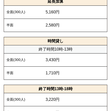
延長加算
5,160円
2,580円
時間貸し
終了時間10時-13時
3,430円
1,710円
終了時間13時-18時
3,220円