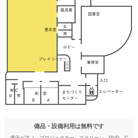
備品・設備利用は無料です
電子ピアノ、プロジェクター、スクリーン、DVD、C