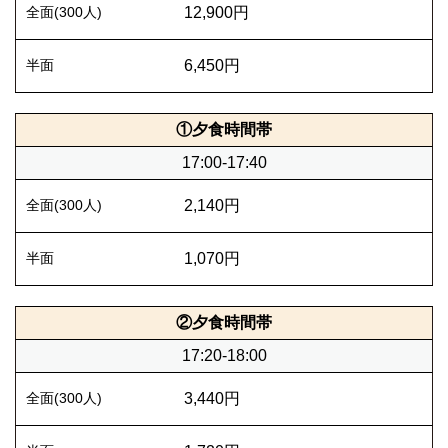
12,900円
6,450円
①夕食時間帯
17:00-17:40
2,140円
1,070円
②夕食時間帯
17:20-18:00
3,440円