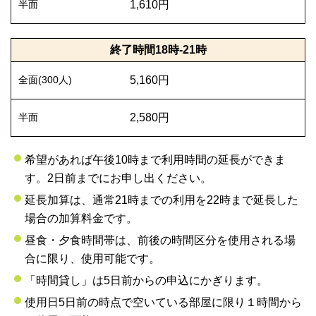
1,610円
終了時間18時-21時
5,160円
2,580円
希望があれば午後10時まで利用時間の延長ができま
す。2日前までにお申し出ください。
延長加算は、通常21時までの利用を22時まで延長した
場合の加算料金です。
昼食・夕食時間帯は、前後の時間区分を使用される場
合に限り、使用可能です。
「時間貸し」は5日前からの申込にかぎります。
使用日5日前の時点で空いている部屋に限り１時間から