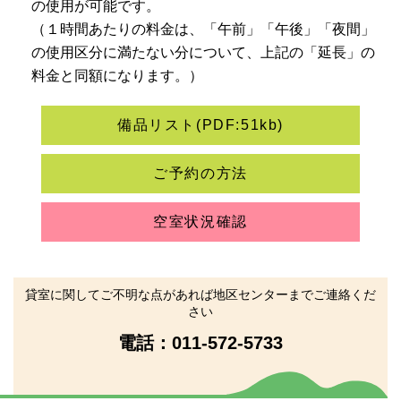
の使用が可能です。
（１時間あたりの料金は、「午前」「午後」「夜間」
の使用区分に満たない分について、上記の「延長」の
料金と同額になります。）
備品リスト(PDF:51kb)
ご予約の方法
空室状況確認
貸室に関してご不明な点があれば地区センターまでご連絡くだ
さい
電話：
011-572-5733