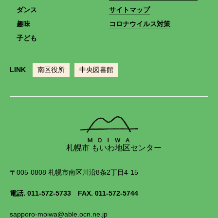
ダンス
サイトマップ
趣味
コロナウイルス対策
子ども
LINK
南区役所
中央図書館
札幌市 もいわ地区センター
〒005-0808 札幌市南区川沿8条2丁目4-15
電話.
011-572-5733
FAX. 011-572-5744
sapporo-moiwa@able.ocn.ne.jp