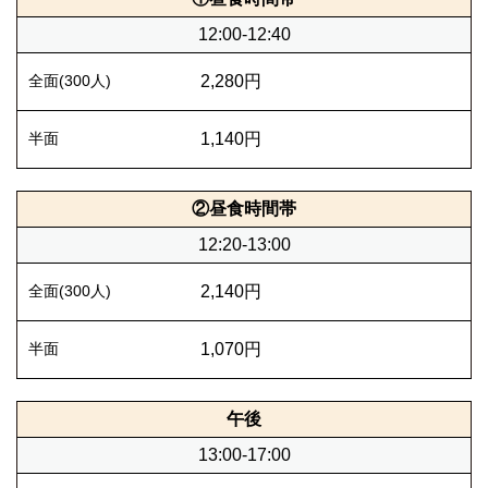
12:00-12:40
2,280円
1,140円
②昼食時間帯
12:20-13:00
2,140円
1,070円
午後
13:00-17:00