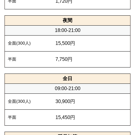
1,720円
夜間
18:00-21:00
15,500円
7,750円
全日
09:00-21:00
30,900円
15,450円