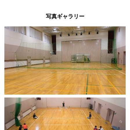
写真ギャラリー