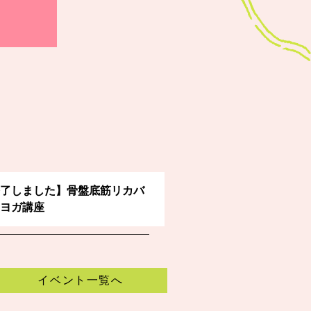
了しました】骨盤底筋リカバ
ヨガ講座
イベント一覧へ