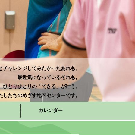
とチャレンジしてみたかったあれも、
最近気になっているそれも。
ひとりひとりの「できる」が叶う、
たしたちのめざす地区センターです。
カレンダー