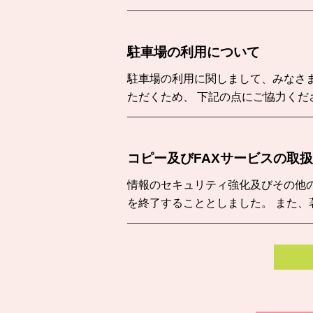
駐車場の利用について
駐車場の利用に関しまして、みなさ
ただくため、 下記の点にご協力くだ
コピー及びFAXサービスの取
情報のセキュリティ強化及びその他
を終了することとしました。 また、