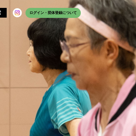
ログイン・団体登録について