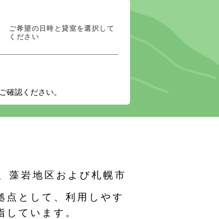
ご希望の日時と貸室を選択して
ください
ご確認ください。
、藻岩地区および札幌市
拠点として、利用しやす
指しています。