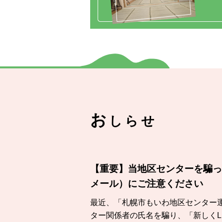
お
しらせ
【重要】当地区センターを騙っ
メール）にご注意ください
最近、「札幌市もいわ地区センター
ター関係者の氏名を騙り、「新しくLI