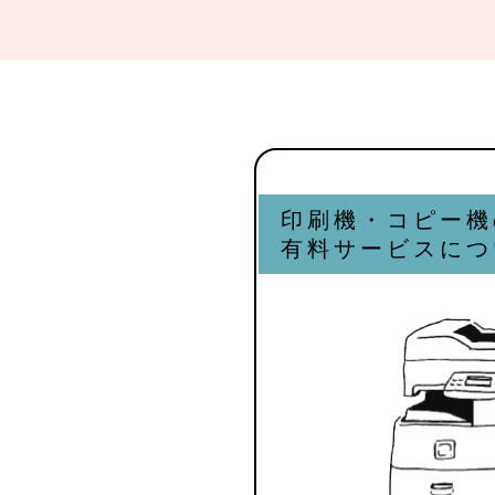
印刷機・コピー機
有料サービスにつ