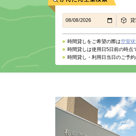
時間貸しをご希望の際は
空室状
時間貸しは使用日5日前の時点
時間貸し・利用日当日のご予約