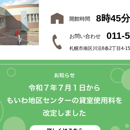
8時45
開館時間
011-
お問い合わせ
札幌市南区川沿8条2丁目4-1