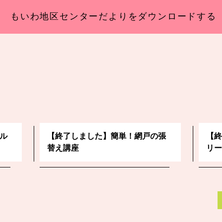
もいわ地区センターだよりをダウンロードする
ル
【終了しました】簡単！網戸の張
【終
替え講座
リー