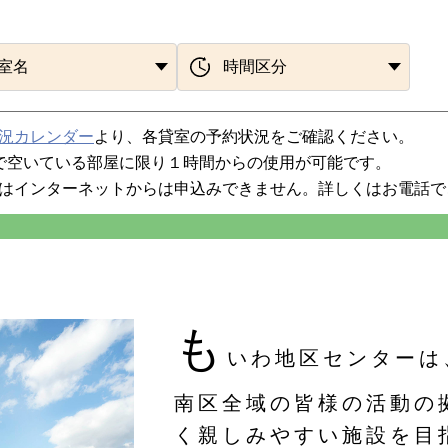
況カレンダー
より、各貸室の予約状況をご確認ください。
で空いている部屋に限り１時間からの使用が可能です。
はインターネットからは申込みできません。詳しくはお電話で
も
いわ地区センターは
南区全域の皆様の活動の
く親しみやすい施設を目