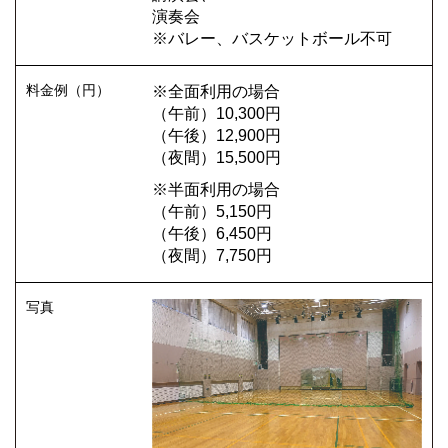
演奏会
※バレー、バスケットボール不可
※全面利用の場合
（午前）10,300円
（午後）12,900円
（夜間）15,500円
※半面利用の場合
（午前）5,150円
（午後）6,450円
（夜間）7,750円