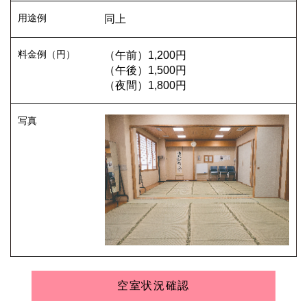
同上
（午前）1,200円
（午後）1,500円
（夜間）1,800円
空室状況確認