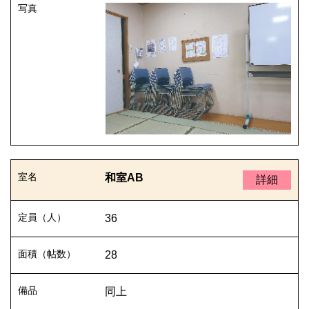
和室AB
詳細
36
28
同上