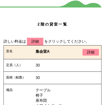
2階の貸室一覧
詳しい料金は
詳細
をクリックしてください。
集会室A
詳細
30
30
テーブル
椅子
座布団