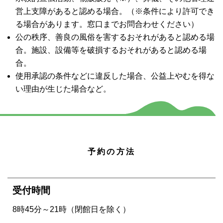
営上支障があると認める場合。（※条件により許可でき
る場合があります。窓口までお問合わせください）
公の秩序、善良の風俗を害するおそれがあると認める場
合。施設、設備等を破損するおそれがあると認める場
合。
使用承認の条件などに違反した場合、公益上やむを得な
い理由が生じた場合など。
予約の方法
受付時間
8時45分～21時（閉館日を除く）