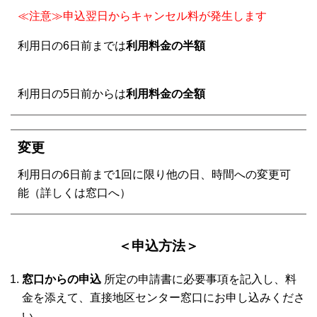
≪注意≫申込翌日からキャンセル料が発生します
利用日の6日前までは
利用料金の半額
利用日の5日前からは
利用料金の全額
変更
利用日の6日前まで1回に限り他の日、時間への変更可
能（詳しくは窓口へ）
＜申込方法＞
窓口からの申込
所定の申請書に必要事項を記入し、料
金を添えて、直接地区センター窓口にお申し込みくださ
い。