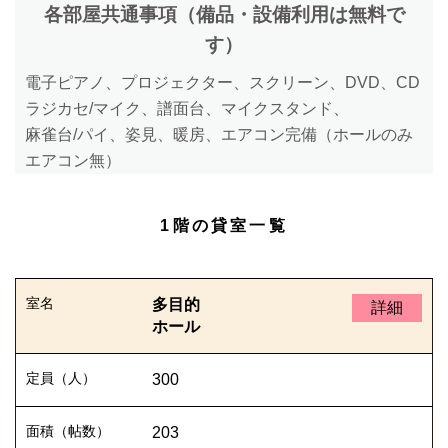
各部屋共通事項（備品・設備利用は無料で
す）
電子ピアノ、プロジェクター、スクリーン、DVD、CD
ラジカセ/マイク、譜面台、マイクスタンド、
麻雀台/パイ、姿見、暖房、エアコン完備（ホールのみ
エアコン無）
1階の貸室一覧
多目的
詳細
ホール
300
203