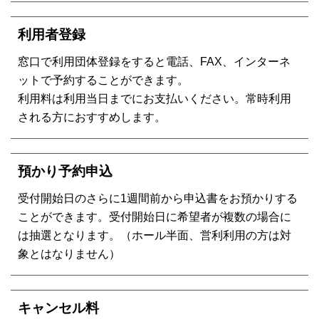
利用者登録
窓口で利用団体登録をすると電話、FAX、インターネ
ットで予約することができます。
利用料は利用当日までにお支払いください。常時利用
される方におすすめします。
預かり予約申込
受付開始日のさらに1週間前から申込書をお預かりする
ことができます。受付開始日に希望者が複数の場合に
は抽選となります。（ホール半面、営利利用の方は対
象とはなりません）
キャンセル料