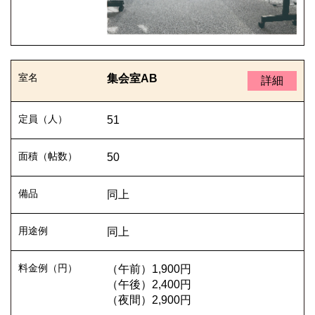
集会室AB
詳細
51
50
同上
同上
（午前）1,900円
（午後）2,400円
（夜間）2,900円