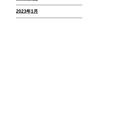
2023年1月