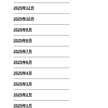
2025年12月
2025年10月
2025年9月
2025年8月
2025年7月
2025年6月
2025年4月
2025年3月
2025年2月
2025年1月