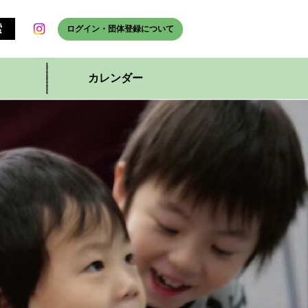
ログイン・団体登録について
カレンダー