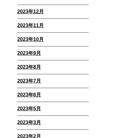
2023年12月
2023年11月
2023年10月
2023年9月
2023年8月
2023年7月
2023年6月
2023年5月
2023年3月
2023年2月