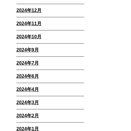
2024年12月
2024年11月
2024年10月
2024年9月
2024年7月
2024年6月
2024年4月
2024年3月
2024年2月
2024年1月