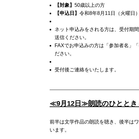
【対象】
50歳以上の方
【申込日】
令和8年8月11日（火曜日
ネット申込みをされる方は、受付期間
送信ください。
FAXでお申込みの方は「参加者名」「年
ださい。
受付後ご連絡をいたします。
≪9月12日≫朗読のひとと
前半は文学作品の朗読を聴き、後半はワ
います。