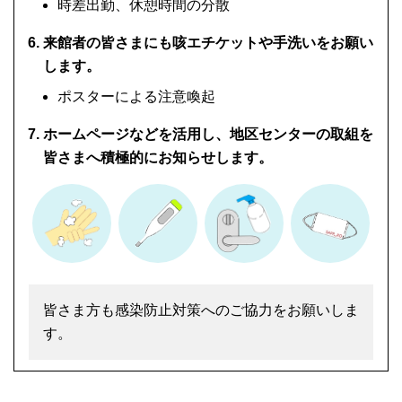
時差出勤、休憩時間の分散
来館者の皆さまにも咳エチケットや手洗いをお願い
します。
ポスターによる注意喚起
ホームページなどを活用し、地区センターの取組を
皆さまへ積極的にお知らせします。
皆さま方も感染防止対策へのご協力をお願いしま
す。