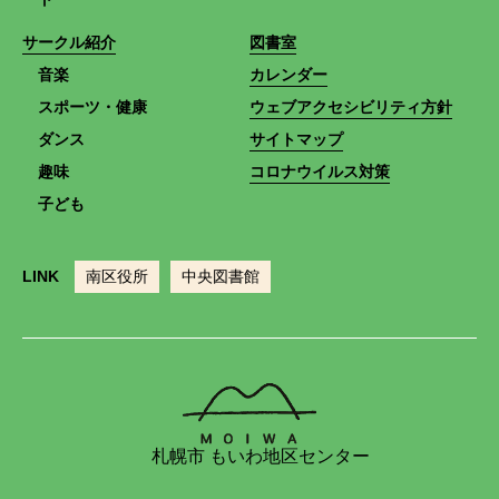
サークル紹介
図書室
音楽
カレンダー
スポーツ・健康
ウェブアクセシビリティ方針
ダンス
サイトマップ
趣味
コロナウイルス対策
子ども
LINK
南区役所
中央図書館
札幌市 もいわ地区センター