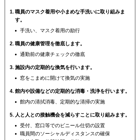
職員のマスク着用や小まめな手洗いに取り組みま
す。
手洗い、マスク着用の励行
職員の健康管理を徹底します。
通勤前の健康チェックの徹底
施設内の定期的な換気を行います。
窓をこまめに開けて換気の実施
館内や設備などの定期的な消毒・洗浄を行います。
館内の清拭消毒、定期的な清掃の実施
人と人との接触機会を減らすことに取り組みます。
受付、窓口等でのビニール仕切の設置
職員間のソーシャルディスタンスの確保