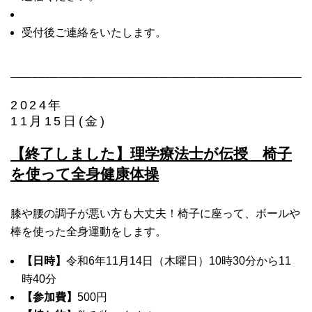
受付後ご連絡をいたします。
2024年
11月15日(金)
【終了しました】理学療法士が伝授 椅子
を使って全身健康体操
膝や腰の調子が悪い方も大丈夫！椅子に座って、ボールや
棒を使った全身運動をします。
【日時】
令和6年11月14日（木曜日）10時30分から11
時40分
【参加費】
500円