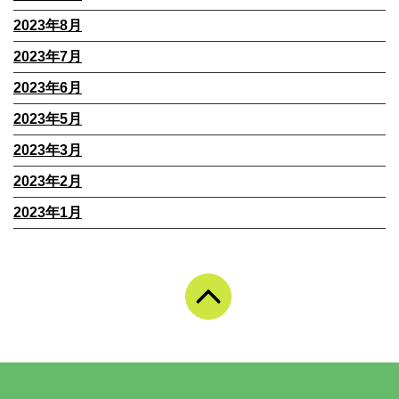
2023年8月
2023年7月
2023年6月
2023年5月
2023年3月
2023年2月
2023年1月