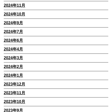
2024年11月
2024年10月
2024年9月
2024年7月
2024年6月
2024年4月
2024年3月
2024年2月
2024年1月
2023年12月
2023年11月
2023年10月
2023年9月