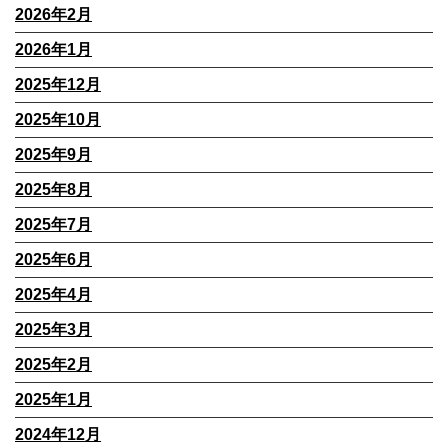
2026年2月
2026年1月
2025年12月
2025年10月
2025年9月
2025年8月
2025年7月
2025年6月
2025年4月
2025年3月
2025年2月
2025年1月
2024年12月