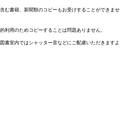
含む書籍、新聞類のコピーもお受けすることができませ
的利用のためコピーすることは問題ありません。
図書室内ではシャッター音などにご配慮いただきますよ