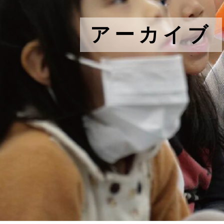
アーカイブ