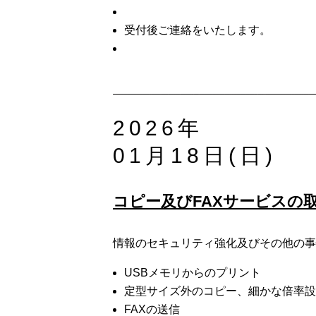
受付後ご連絡をいたします。
2026年
01月18日(日)
コピー及びFAXサービスの
情報のセキュリティ強化及びその他の事
USBメモリからのプリント
定型サイズ外のコピー、細かな倍率設
FAXの送信