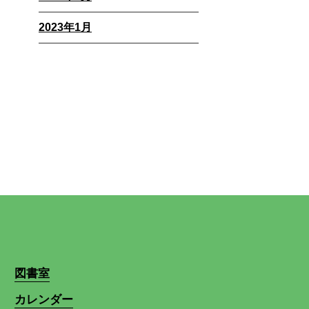
2023年1月
図書室
カレンダー