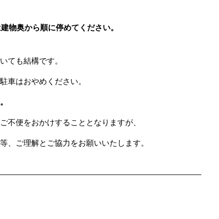
は建物奥から順に停めてください。
いても結構です。
駐車はおやめください。
。
ご不便をおかけすることとなりますが、
等、ご理解とご協力をお願いいたします。