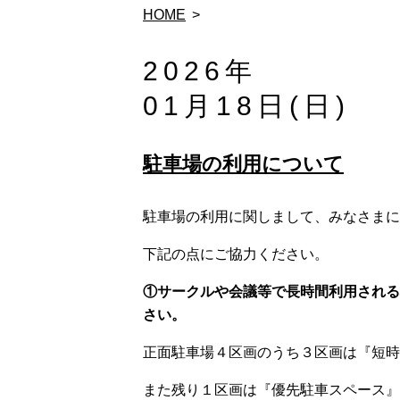
HOME
2026年
01月18日(日)
駐車場の利用について
駐車場の利用に関しまして、みなさまに
下記の点にご協力ください。
①サークルや会議等で長時間利用される
さい。
正面駐車場４区画のうち３区画は『短時
また残り１区画は『優先駐車スペース』