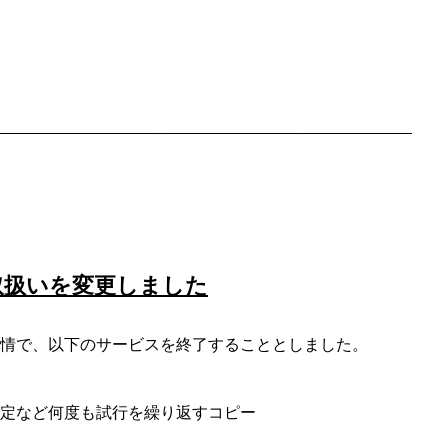
取扱いを変更しました
情で、以下のサービスを終了することとしました。
定など何度も試行を繰り返すコピー