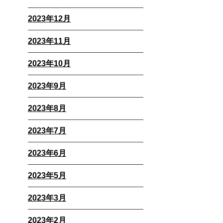
2023年12月
2023年11月
2023年10月
2023年9月
2023年8月
2023年7月
2023年6月
2023年5月
2023年3月
2023年2月