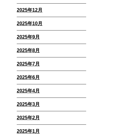
2025年12月
2025年10月
2025年9月
2025年8月
2025年7月
2025年6月
2025年4月
2025年3月
2025年2月
2025年1月