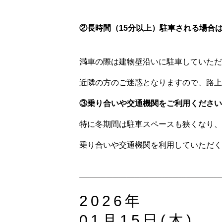
②長時間（15分以上）駐車される場合
満車の際は建物壁沿いに駐車していただ
近隣の方のご迷惑となりますので、路上
③乗り合いや交通機関をご利用ください
特に冬期間は駐車スペースも狭くなり、
乗り合いや交通機関を利用していただく
2026年
01月15日(木)