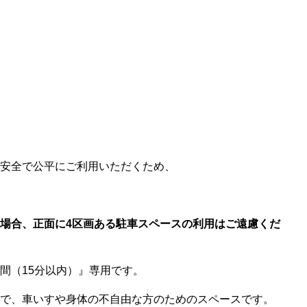
安全で公平にご利用いただくため、
場合、正面に4区画ある駐車スペースの利用はご遠慮くだ
間（15分以内）』専用です。
で、車いすや身体の不自由な方のためのスペースです。