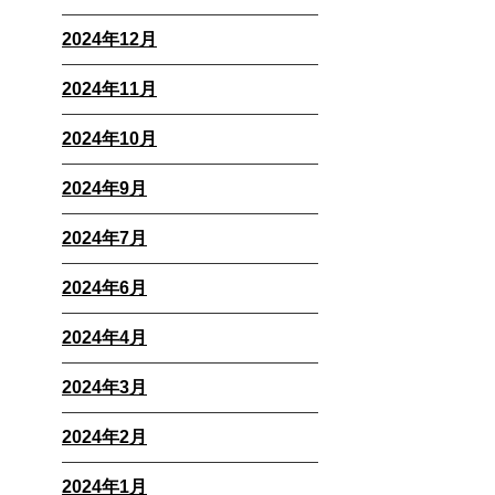
2024年12月
2024年11月
2024年10月
2024年9月
2024年7月
2024年6月
2024年4月
2024年3月
2024年2月
2024年1月