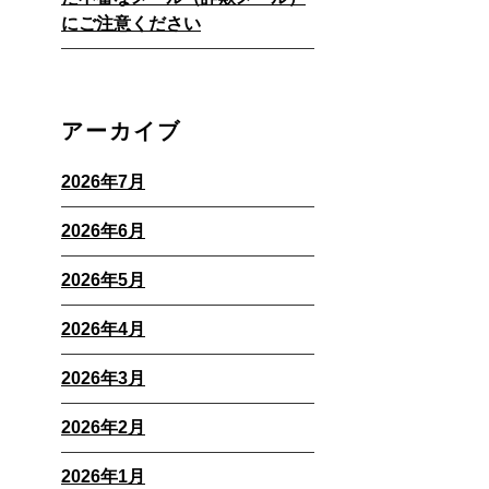
にご注意ください
アーカイブ
2026年7月
2026年6月
2026年5月
2026年4月
2026年3月
2026年2月
2026年1月