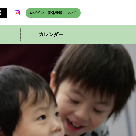
ログイン・団体登録について
カレンダー