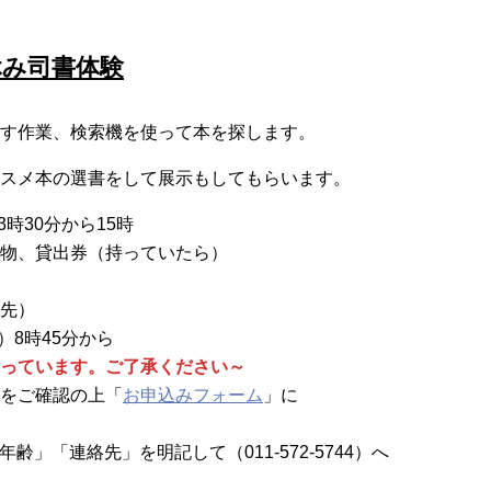
休み司書体験
す作業、検索機を使って本を探します。
スメ本の選書をして展示もしてもらいます。
3時30分から15時
物、貸出券（持っていたら）
先）
）8時45分から
っています。ご了承ください～
をご確認の上「
お申込みフォーム
」に
齢」「連絡先」を明記して（011-572-5744）へ