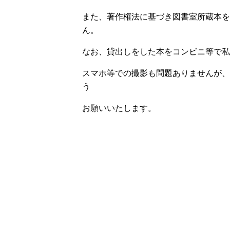
また、著作権法に基づき図書室所蔵本を
ん。
なお、貸出しをした本をコンビニ等で私
スマホ等での撮影も問題ありませんが、
う
お願いいたします。