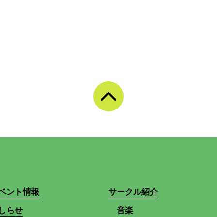
ベント情報
サークル紹介
しらせ
音楽