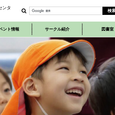
センタ
ベント情報
サークル紹介
図書室