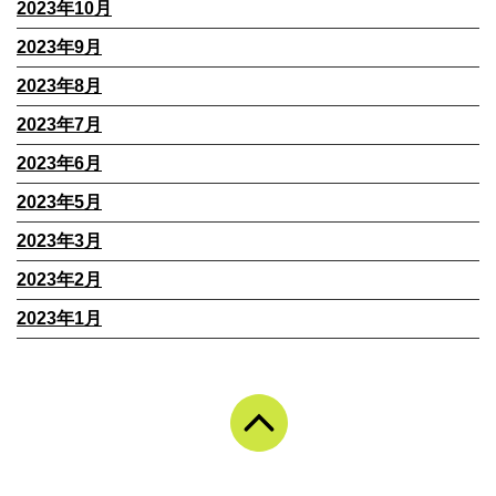
2023年10月
2023年9月
2023年8月
2023年7月
2023年6月
2023年5月
2023年3月
2023年2月
2023年1月