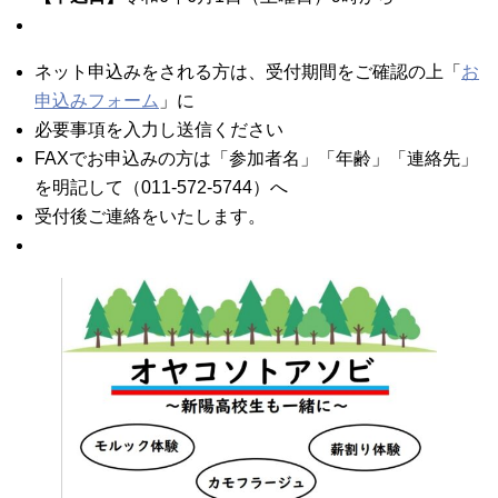
ネット申込みをされる方は、受付期間をご確認の上「
お
申込みフォーム
」に
必要事項を入力し送信ください
FAXでお申込みの方は「参加者名」「年齢」「連絡先」
を明記して（011-572-5744）へ
受付後ご連絡をいたします。