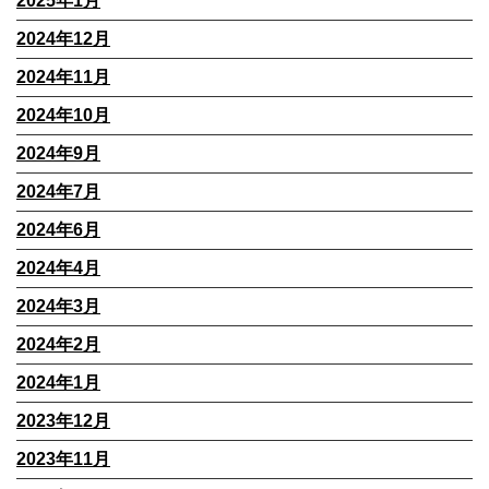
2025年1月
2024年12月
2024年11月
2024年10月
2024年9月
2024年7月
2024年6月
2024年4月
2024年3月
2024年2月
2024年1月
2023年12月
2023年11月