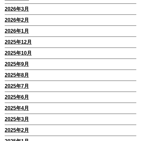
2026年3月
2026年2月
2026年1月
2025年12月
2025年10月
2025年9月
2025年8月
2025年7月
2025年6月
2025年4月
2025年3月
2025年2月