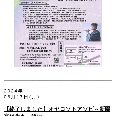
2024年
06月17日(月)
【終了しました】オヤコソトアソビ～新陽