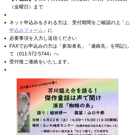
（金曜日）まで
ネット申込みをされる方は、受付期間をご確認の上「
お
申込みフォーム
」に
必要事項を入力し送信ください
FAXでお申込みの方は「参加者名」「連絡先」を明記し
て（011-572-5744）へ
受付後ご連絡をいたします。