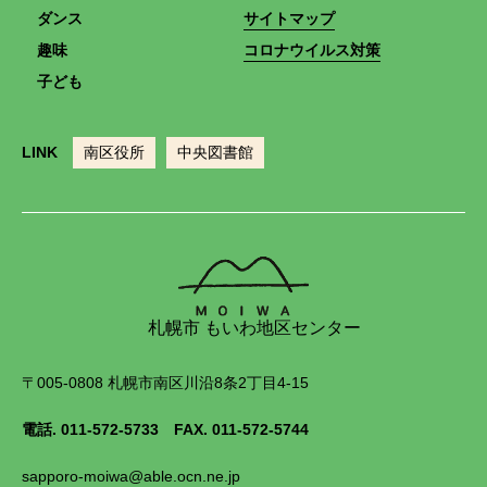
ダンス
サイトマップ
趣味
コロナウイルス対策
子ども
LINK
南区役所
中央図書館
札幌市 もいわ地区センター
〒005-0808 札幌市南区川沿8条2丁目4-15
電話.
011-572-5733
FAX. 011-572-5744
sapporo-moiwa@able.ocn.ne.jp