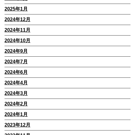
2025年1月
2024年12月
2024年11月
2024年10月
2024年9月
2024年7月
2024年6月
2024年4月
2024年3月
2024年2月
2024年1月
2023年12月