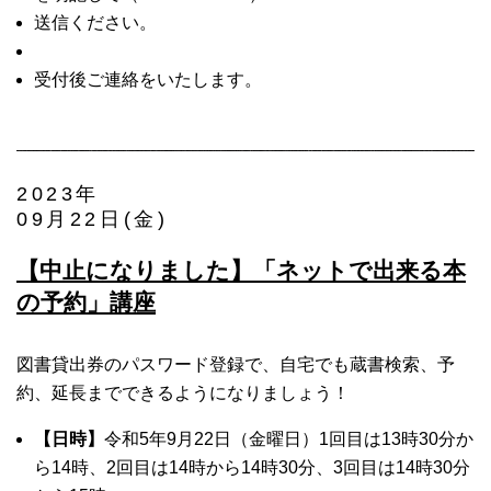
送信ください。
受付後ご連絡をいたします。
2023年
09月22日(金)
【中止になりました】「ネットで出来る本
の予約」講座
図書貸出券のパスワード登録で、自宅でも蔵書検索、予
約、延長までできるようになりましょう！
【日時】
令和5年9月22日（金曜日）1回目は13時30分か
ら14時、2回目は14時から14時30分、3回目は14時30分