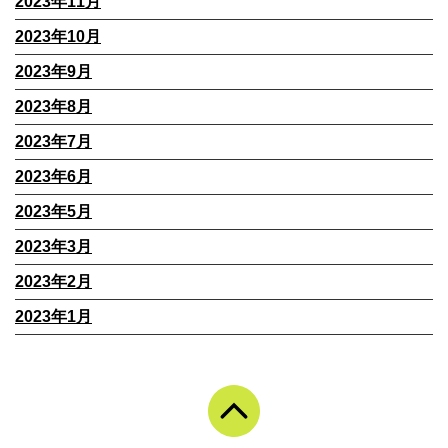
2023年11月
2023年10月
2023年9月
2023年8月
2023年7月
2023年6月
2023年5月
2023年3月
2023年2月
2023年1月