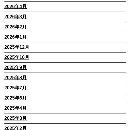
2026年4月
2026年3月
2026年2月
2026年1月
2025年12月
2025年10月
2025年9月
2025年8月
2025年7月
2025年6月
2025年4月
2025年3月
2025年2月