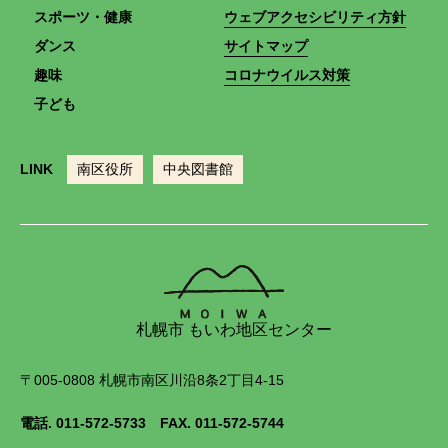
スポーツ・健康
ウェブアクセシビリティ方針
ダンス
サイトマップ
趣味
コロナウイルス対策
子ども
LINK
南区役所
中央図書館
札幌市 もいわ地区センター
〒005-0808 札幌市南区川沿8条2丁目4-15
電話.
011-572-5733
FAX. 011-572-5744