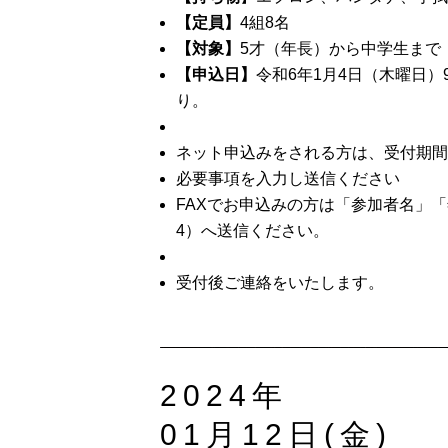
【定員】
4組8名
【対象】
5才（年長）から中学生まで
【申込日】
令和6年1月4日（木曜日
り。
ネット申込みをされる方は、受付期間
必要事項を入力し送信ください
FAXでお申込みの方は「参加者名」「年
4）へ送信ください。
受付後ご連絡をいたします。
2024年
01月12日(金)