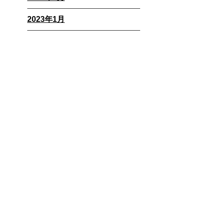
2023年1月