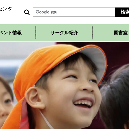
センタ
ベント情報
サークル紹介
図書室