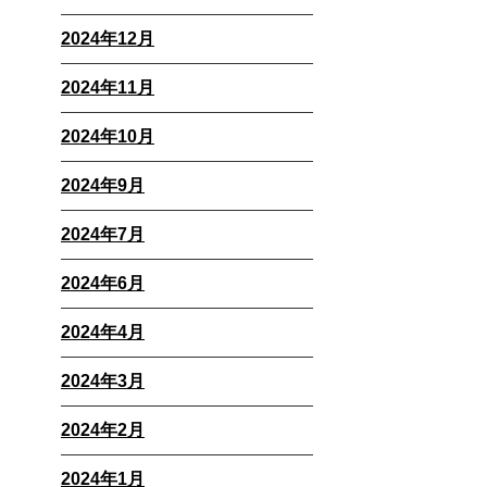
2024年12月
2024年11月
2024年10月
2024年9月
2024年7月
2024年6月
2024年4月
2024年3月
2024年2月
2024年1月