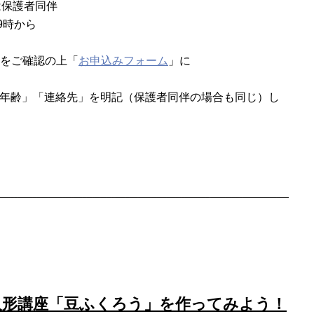
は保護者同伴
9時から
をご確認の上「
お申込みフォーム
」に
「年齢」「連絡先」を明記（保護者同伴の場合も同じ）し
。
人形講座「豆ふくろう」を作ってみよう！