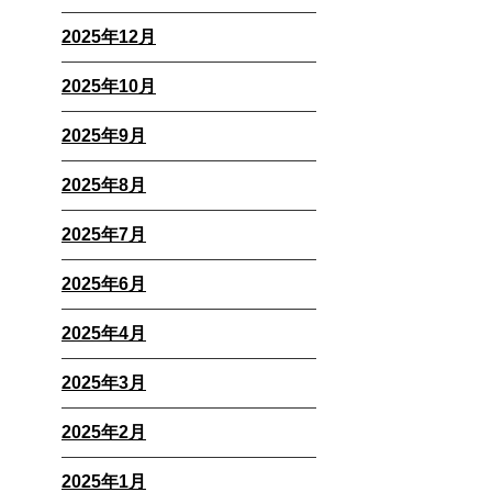
2025年12月
2025年10月
2025年9月
2025年8月
2025年7月
2025年6月
2025年4月
2025年3月
2025年2月
2025年1月