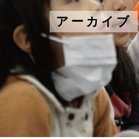
アーカイブ