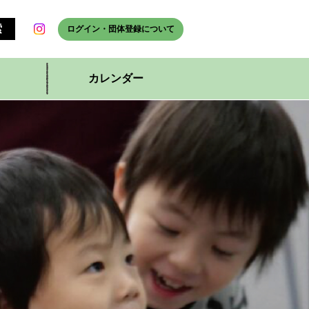
ログイン・団体登録について
カレンダー