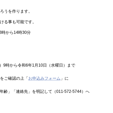
ろうを作ります。
ける事も可能です。
3時から14時30分
日）9時から令和6年1月10日（水曜日）まで
をご確認の上「
お申込みフォーム
」に
齢」「連絡先」を明記して（011-572-5744）へ