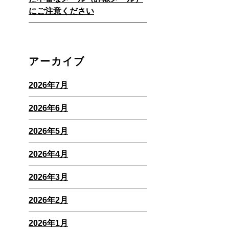
にご注意ください
アーカイブ
2026年7月
2026年6月
2026年5月
2026年4月
2026年3月
2026年2月
2026年1月