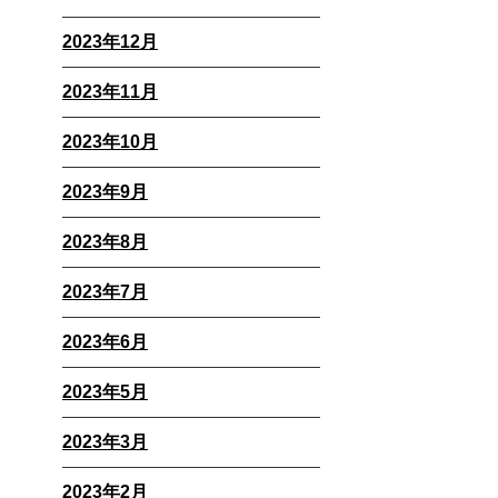
2023年12月
2023年11月
2023年10月
2023年9月
2023年8月
2023年7月
2023年6月
2023年5月
2023年3月
2023年2月