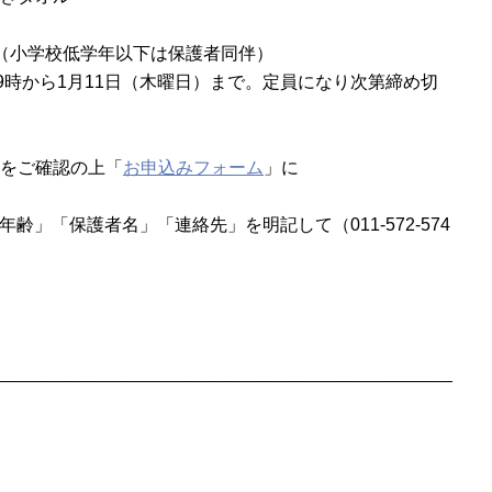
（小学校低学年以下は保護者同伴）
）9時から1月11日（木曜日）まで。定員になり次第締め切
をご確認の上「
お申込みフォーム
」に
齢」「保護者名」「連絡先」を明記して（011-572-574