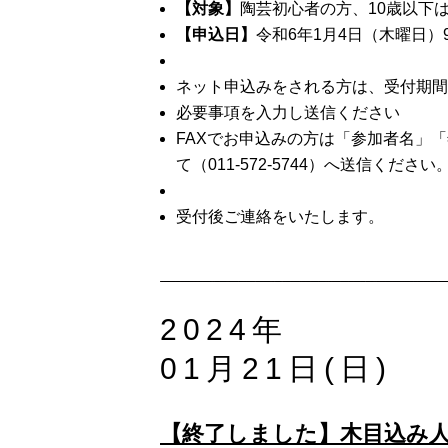
【対象】
陶芸初心者の方、10歳以下
【申込日】
令和6年1月4日（木曜日）
ネット申込みをされる方は、受付期間
必要事項を入力し送信ください
FAXでお申込みの方は「参加者名」
て（011-572-5744）へ送信ください
受付後ご連絡をいたします。
2024年
01月21日(日)
【終了しました】木目込み