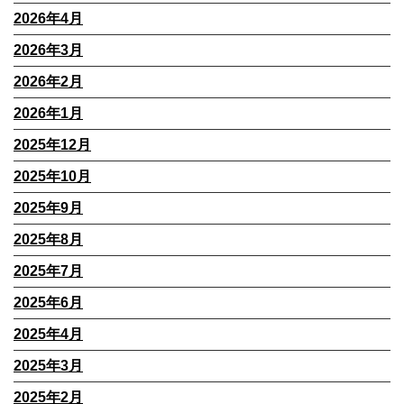
2026年4月
2026年3月
2026年2月
2026年1月
2025年12月
2025年10月
2025年9月
2025年8月
2025年7月
2025年6月
2025年4月
2025年3月
2025年2月