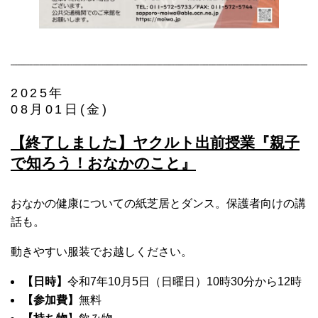
2025年
08月01日(金)
【終了しました】ヤクルト出前授業『親子
で知ろう！おなかのこと』
おなかの健康についての紙芝居とダンス。保護者向けの講
話も。
動きやすい服装でお越しください。
【日時】
令和7年10月5日（日曜日）10時30分から12時
【参加費】
無料