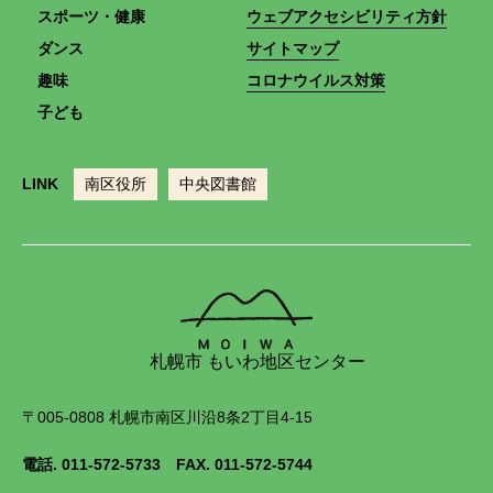
スポーツ・健康
ウェブアクセシビリティ方針
ダンス
サイトマップ
趣味
コロナウイルス対策
子ども
LINK
南区役所
中央図書館
札幌市 もいわ地区センター
〒005-0808 札幌市南区川沿8条2丁目4-15
電話.
011-572-5733
FAX. 011-572-5744