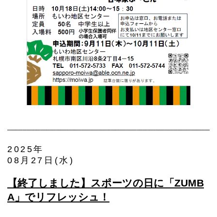
2025年
08月27日(水)
【終了しました】スポーツの日に「ZUMB
A」でリフレッシュ！