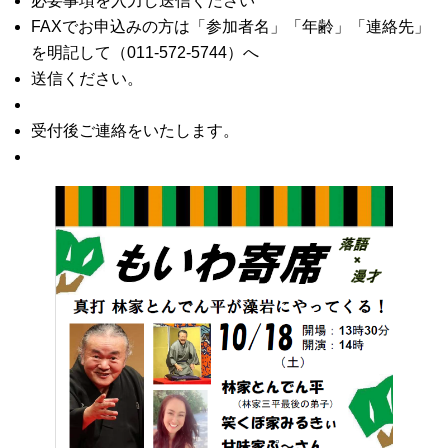
必要事項を入力し送信ください
FAXでお申込みの方は「参加者名」「年齢」「連絡先」
を明記して（011-572-5744）へ
送信ください。
受付後ご連絡をいたします。