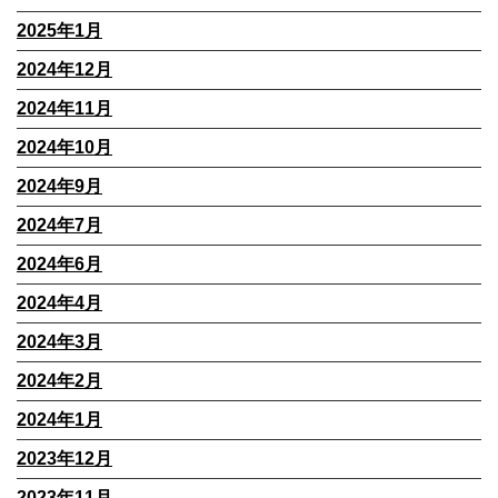
2025年1月
2024年12月
2024年11月
2024年10月
2024年9月
2024年7月
2024年6月
2024年4月
2024年3月
2024年2月
2024年1月
2023年12月
2023年11月