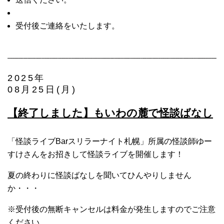
受付後ご連絡をいたします。
2025年
08月25日(月)
【終了しました】もいわの麓で怪談ばなし
「怪談ライブBarスリラーナイト札幌」所属の怪談師ゆー
すけさんをお招きして怪談ライブを開催します！
夏の終わりに怪談ばなしを聞いてひんやりしません
か・・・
※受付後の無断キャンセルは料金が発生しますのでご注意
ください。