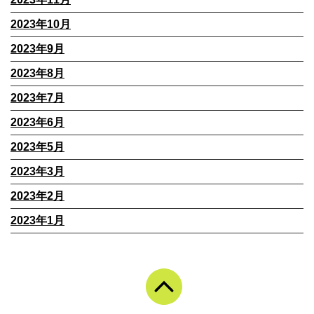
2023年10月
2023年9月
2023年8月
2023年7月
2023年6月
2023年5月
2023年3月
2023年2月
2023年1月