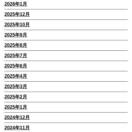
2026年1月
2025年12月
2025年10月
2025年9月
2025年8月
2025年7月
2025年6月
2025年4月
2025年3月
2025年2月
2025年1月
2024年12月
2024年11月