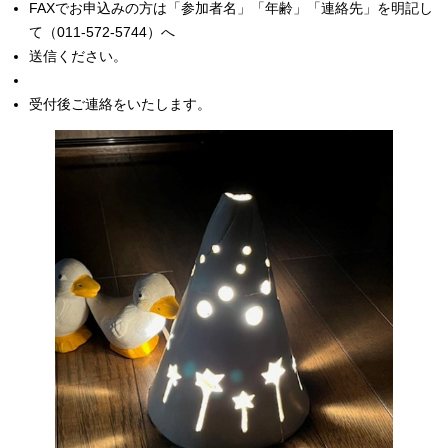
FAXでお申込みの方は「参加者名」「年齢」「連絡先」を明記し
て（011-572-5744）へ
送信ください。
受付後ご連絡をいたします。