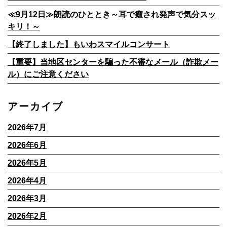
≪9月12日≫朗読のひととき～耳で癒され発声で気分スッ
キリ！～
【終了しました】もいわスマイルコンサート
【重要】当地区センターを騙った不審なメール（詐欺メー
ル）にご注意ください
アーカイブ
2026年7月
2026年6月
2026年5月
2026年4月
2026年3月
2026年2月