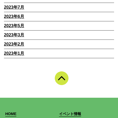
2023年7月
2023年6月
2023年5月
2023年3月
2023年2月
2023年1月
HOME
イベント情報