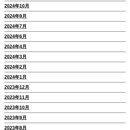
2024年10月
2024年9月
2024年7月
2024年6月
2024年4月
2024年3月
2024年2月
2024年1月
2023年12月
2023年11月
2023年10月
2023年9月
2023年8月