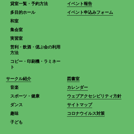
貸室一覧・予約方法
イベント報告
多目的ホール
イベント申込みフォーム
和室
集会室
実習室
営利・飲酒・偲ぶ会の利用
方法
コピー・印刷機・ラミネー
ト
サークル紹介
図書室
音楽
カレンダー
スポーツ・健康
ウェブアクセシビリティ方針
ダンス
サイトマップ
趣味
コロナウイルス対策
子ども