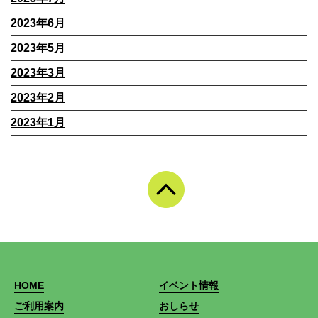
2023年6月
2023年5月
2023年3月
2023年2月
2023年1月
HOME
イベント情報
ご利用案内
おしらせ