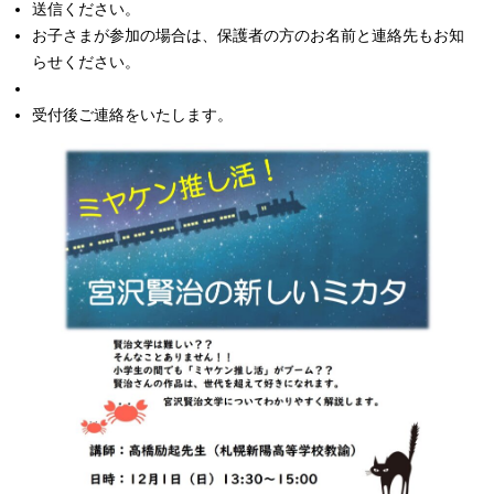
送信ください。
お子さまが参加の場合は、保護者の方のお名前と連絡先もお知
らせください。
受付後ご連絡をいたします。