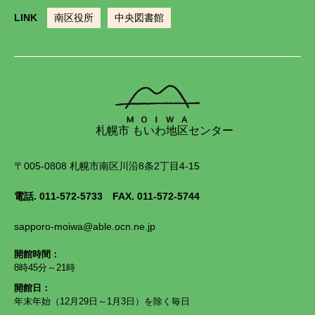
LINK
南区役所
中央図書館
札幌市 もいわ地区センター
〒005-0808 札幌市南区川沿8条2丁目4-15
電話.
011-572-5733
FAX. 011-572-5744
sapporo-moiwa@able.ocn.ne.jp
開館時間：
8時45分～21時
開館日：
年末年始（12月29日～1月3日）を除く毎日