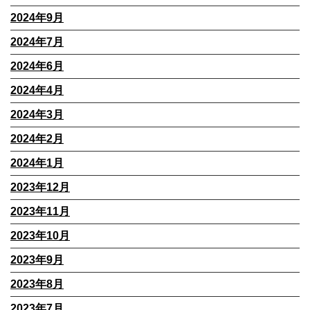
2024年9月
2024年7月
2024年6月
2024年4月
2024年3月
2024年2月
2024年1月
2023年12月
2023年11月
2023年10月
2023年9月
2023年8月
2023年7月