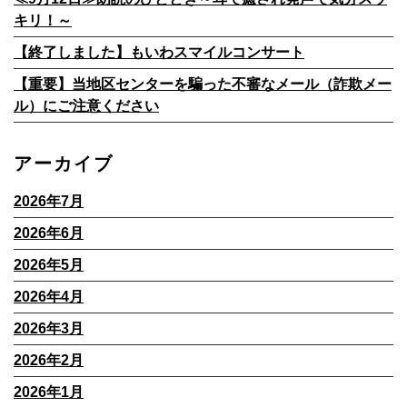
キリ！～
【終了しました】もいわスマイルコンサート
【重要】当地区センターを騙った不審なメール（詐欺メー
ル）にご注意ください
アーカイブ
2026年7月
2026年6月
2026年5月
2026年4月
2026年3月
2026年2月
2026年1月