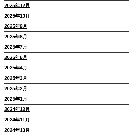
2025年12月
2025年10月
2025年9月
2025年8月
2025年7月
2025年6月
2025年4月
2025年3月
2025年2月
2025年1月
2024年12月
2024年11月
2024年10月