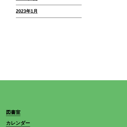
2023年1月
図書室
カレンダー