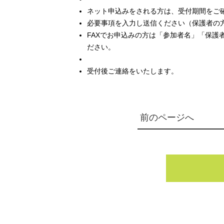
ネット申込みをされる方は、受付期間をご
必要事項を入力し送信ください（保護者の
FAXでお申込みの方は「参加者名」「保護者名
ださい。
受付後ご連絡をいたします。
前のページへ