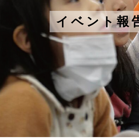
イベント報告