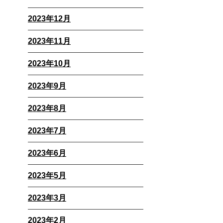
2023年12月
2023年11月
2023年10月
2023年9月
2023年8月
2023年7月
2023年6月
2023年5月
2023年3月
2023年2月