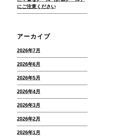
にご注意ください
アーカイブ
2026年7月
2026年6月
2026年5月
2026年4月
2026年3月
2026年2月
2026年1月