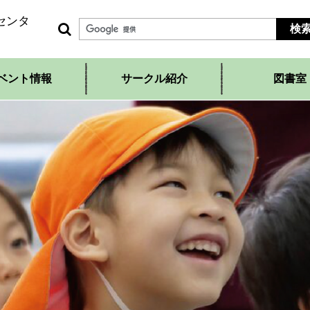
センタ
ベント情報
サークル紹介
図書室