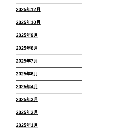
2025年12月
2025年10月
2025年9月
2025年8月
2025年7月
2025年6月
2025年4月
2025年3月
2025年2月
2025年1月