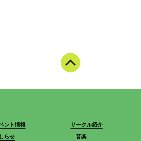
ベント情報
サークル紹介
しらせ
音楽