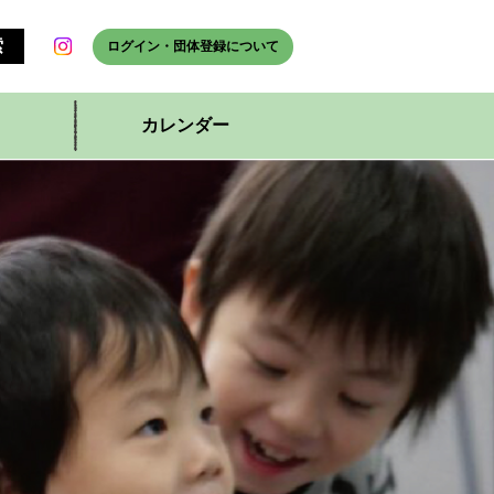
ログイン・団体登録について
カレンダー