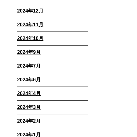
2024年12月
2024年11月
2024年10月
2024年9月
2024年7月
2024年6月
2024年4月
2024年3月
2024年2月
2024年1月